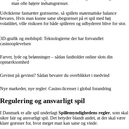
man ofte højere indsatsgrænser.
Udviklerne fastsætter grænserne, så spillets matematiske balance
bevares. Hvis man kunne satse ubegrænset på et spil med høj
volatilitet, ville risikoen for både spilleren og udbyderen blive for stor.
3D-grafik og mobilspil: Teknologierne der har forvandlet
casinooplevelsen
Farver, lyde og belønninger – sådan fastholder online slots din
opmærksomhed
Gevinst på gevinst? Sådan bevarer du overblikket i medvind
Nye markeder, nye regler: Casino-licenser i global forandring
Regulering og ansvarligt spil
I Danmark er alle spil underlagt
Spillemyndighedens regler
, som skal
sikre fair og ansvarligt spil. Det betyder blandt andet, at der skal være
klare grænser for, hvor meget man kan satse og vinde.