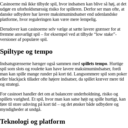
Casinoerne må ikke tilbyde spil, hvor indsatsen kan blive så høj, at det
udgør en uforholdsmæssig risiko for spilleren. Derfor ser man ofte, at
danske udbydere har lavere maksimumindsatser end udenlandske
platforme, hvor reguleringen kan være mere lempelig.
Derudover kan casinoerne selv vælge at sætte lavere grænser for at
fremme ansvarligt spil – for eksempel ved at tilbyde “low stake”-
versioner af populære spil.
Spiltype og tempo
Indsatsgrænserne hænger også sammen med
spillets tempo
. Hurtige
spil som slots og roulette kan have lavere maksimumindsatser, fordi
man kan spille mange runder på kort tid. Langsommere spil som poker
eller blackjack tillader ofte højere indsatser, da spillet kræver mere tid
og strategi.
For casinoet handler det om at balancere underholdning, risiko og
spillets varighed. Et spil, hvor man kan satse højt og spille hurtigt, kan
føre til store udsving på kort tid – og det ønsker både udbydere og
myndigheder at undgå.
Teknologi og platform