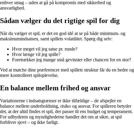
enhver smag – uden at gå på kompromis med sikkerhed og
ansvarlighed.
Sådan vælger du det rigtige spil for dig
Når du vælger et spil, er det en god idé at se på både minimum- og
maksimumindsatsen, samt spillets volatilitet. Spørg dig selv:
Hvor meget vil jeg satse pr. runde?
Hvor længe vil jeg spille?
Foretrækker jeg mange små gevinster eller chancen for en stor?
Ved at matche dine præferencer med spillets struktur får du en bedre og
mere kontrolleret spiloplevelse.
En balance mellem frihed og ansvar
Variationerne i indsatsgrænser er ikke tilfældige – de afspejler en
balance mellem underholdning, risiko og ansvar. For spilleren betyder
det, at der altid findes et spil, der passer til ens budget og temperament.
For udbyderen og myndighederne handler det om at sikre, at spil
forbliver sjovt – og ikke farligt.