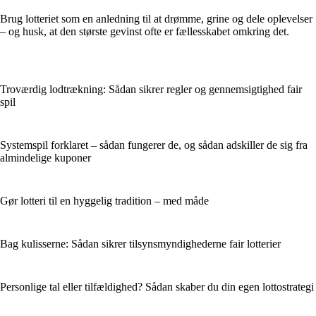
Brug lotteriet som en anledning til at drømme, grine og dele oplevelser
– og husk, at den største gevinst ofte er fællesskabet omkring det.
Troværdig lodtrækning: Sådan sikrer regler og gennemsigtighed fair
spil
Systemspil forklaret – sådan fungerer de, og sådan adskiller de sig fra
almindelige kuponer
Gør lotteri til en hyggelig tradition – med måde
Bag kulisserne: Sådan sikrer tilsynsmyndighederne fair lotterier
Personlige tal eller tilfældighed? Sådan skaber du din egen lottostrategi