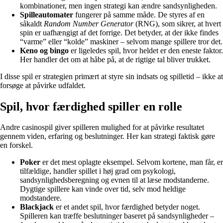
kombinationer, men ingen strategi kan ændre sandsynligheden.
Spilleautomater
fungerer på samme måde. De styres af en
såkaldt
Random Number Generator
(RNG), som sikrer, at hvert
spin er uafhængigt af det forrige. Det betyder, at der ikke findes
“varme” eller “kolde” maskiner – selvom mange spillere tror det.
Keno og bingo
er ligeledes spil, hvor heldet er den eneste faktor.
Her handler det om at håbe på, at de rigtige tal bliver trukket.
I disse spil er strategien primært at styre sin indsats og spilletid – ikke at
forsøge at påvirke udfaldet.
Spil, hvor færdighed spiller en rolle
Andre casinospil giver spilleren mulighed for at påvirke resultatet
gennem viden, erfaring og beslutninger. Her kan strategi faktisk gøre
en forskel.
Poker
er det mest oplagte eksempel. Selvom kortene, man får, er
tilfældige, handler spillet i høj grad om psykologi,
sandsynlighedsberegning og evnen til at læse modstanderne.
Dygtige spillere kan vinde over tid, selv mod heldige
modstandere.
Blackjack
er et andet spil, hvor færdighed betyder noget.
Spilleren kan træffe beslutninger baseret på sandsynligheder –