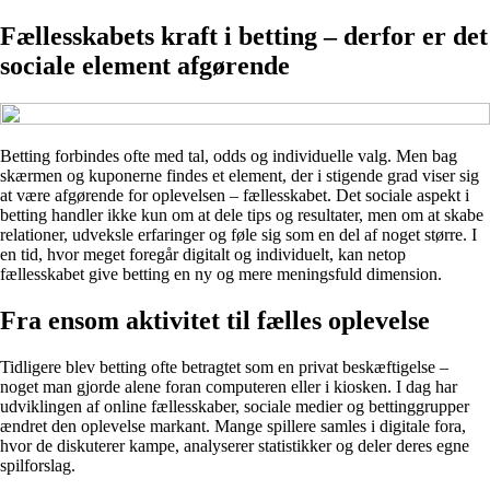
Fællesskabets kraft i betting – derfor er det
sociale element afgørende
Betting forbindes ofte med tal, odds og individuelle valg. Men bag
skærmen og kuponerne findes et element, der i stigende grad viser sig
at være afgørende for oplevelsen – fællesskabet. Det sociale aspekt i
betting handler ikke kun om at dele tips og resultater, men om at skabe
relationer, udveksle erfaringer og føle sig som en del af noget større. I
en tid, hvor meget foregår digitalt og individuelt, kan netop
fællesskabet give betting en ny og mere meningsfuld dimension.
Fra ensom aktivitet til fælles oplevelse
Tidligere blev betting ofte betragtet som en privat beskæftigelse –
noget man gjorde alene foran computeren eller i kiosken. I dag har
udviklingen af online fællesskaber, sociale medier og bettinggrupper
ændret den oplevelse markant. Mange spillere samles i digitale fora,
hvor de diskuterer kampe, analyserer statistikker og deler deres egne
spilforslag.