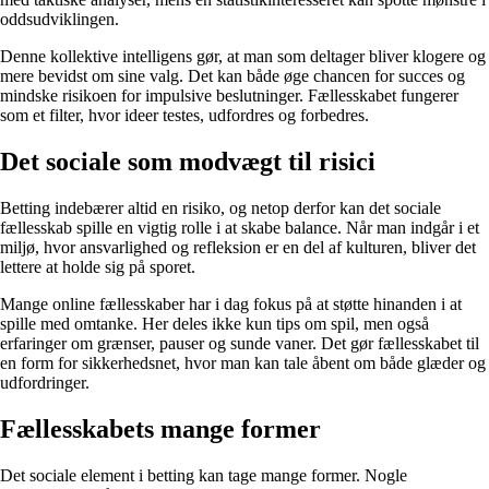
oddsudviklingen.
Denne kollektive intelligens gør, at man som deltager bliver klogere og
mere bevidst om sine valg. Det kan både øge chancen for succes og
mindske risikoen for impulsive beslutninger. Fællesskabet fungerer
som et filter, hvor ideer testes, udfordres og forbedres.
Det sociale som modvægt til risici
Betting indebærer altid en risiko, og netop derfor kan det sociale
fællesskab spille en vigtig rolle i at skabe balance. Når man indgår i et
miljø, hvor ansvarlighed og refleksion er en del af kulturen, bliver det
lettere at holde sig på sporet.
Mange online fællesskaber har i dag fokus på at støtte hinanden i at
spille med omtanke. Her deles ikke kun tips om spil, men også
erfaringer om grænser, pauser og sunde vaner. Det gør fællesskabet til
en form for sikkerhedsnet, hvor man kan tale åbent om både glæder og
udfordringer.
Fællesskabets mange former
Det sociale element i betting kan tage mange former. Nogle