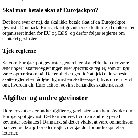
Skal man betale skat af Eurojackpot?
Det korte svar er nej, du skal ikke betale skat af en Eurojackpot
gevinst i Danmark. Eurojackpot gevinster er skattefrie, da lotteriet er
organiseret inden for EU og EØS, og derfor følger reglerne om
skattefri gevinster.
Tjek reglerne
Selvom Eurojackpot gevinster generelt er skattefrie, kan der være
ændringer i skattelovgivningen eller specifikke regler, som du bør
være opmærksom på. Det er altid en god idé at tjekke de seneste
skatteregler eller rådføre dig med en skatteekspert, hvis du er i tvivl
om, hvordan din Eurojackpot gevinst behandles skattemæssigt.
Afgifter og andre gevinster
Udover skat er der andre afgifter og gevinster, som kan påvirke din
Eurojackpot gevinst. Det kan variere, hvordan andre typer af
gevinster beskattes i Danmark, så det er vigtigt at være opmærksom
på eventuelle afgifter eller regler, der gælder for andre spil eller
lotterier.