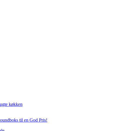
brugte køkken
oundboks til en God Pris!
ale