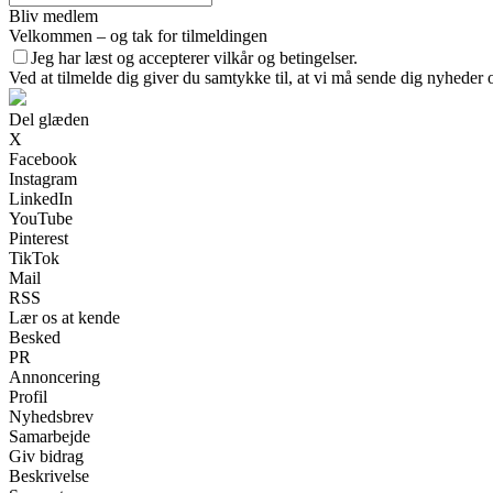
Bliv medlem
Velkommen – og tak for tilmeldingen
Jeg har læst og accepterer vilkår og betingelser.
Ved at tilmelde dig giver du samtykke til, at vi må sende dig nyheder o
Del glæden
X
Facebook
Instagram
LinkedIn
YouTube
Pinterest
TikTok
Mail
RSS
Lær os at kende
Besked
PR
Annoncering
Profil
Nyhedsbrev
Samarbejde
Giv bidrag
Beskrivelse