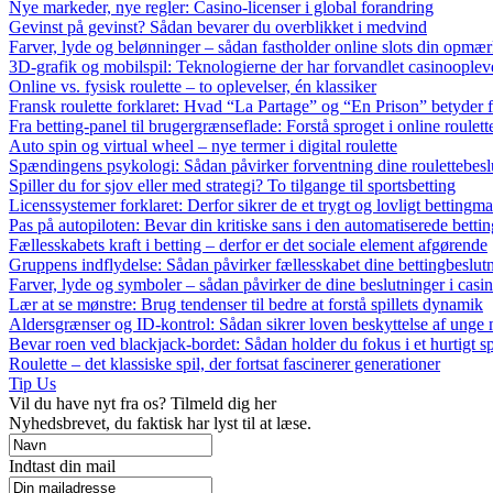
Nye markeder, nye regler: Casino-licenser i global forandring
Gevinst på gevinst? Sådan bevarer du overblikket i medvind
Farver, lyde og belønninger – sådan fastholder online slots din opm
3D-grafik og mobilspil: Teknologierne der har forvandlet casinooplev
Online vs. fysisk roulette – to oplevelser, én klassiker
Fransk roulette forklaret: Hvad “La Partage” og “En Prison” betyder 
Fra betting‑panel til brugergrænseflade: Forstå sproget i online roulett
Auto spin og virtual wheel – nye termer i digital roulette
Spændingens psykologi: Sådan påvirker forventning dine roulettebesl
Spiller du for sjov eller med strategi? To tilgange til sportsbetting
Licenssystemer forklaret: Derfor sikrer de et trygt og lovligt bettingm
Pas på autopiloten: Bevar din kritiske sans i den automatiserede betti
Fællesskabets kraft i betting – derfor er det sociale element afgørende
Gruppens indflydelse: Sådan påvirker fællesskabet dine bettingbeslut
Farver, lyde og symboler – sådan påvirker de dine beslutninger i casin
Lær at se mønstre: Brug tendenser til bedre at forstå spillets dynamik
Aldersgrænser og ID-kontrol: Sådan sikrer loven beskyttelse af unge 
Bevar roen ved blackjack-bordet: Sådan holder du fokus i et hurtigt sp
Roulette – det klassiske spil, der fortsat fascinerer generationer
Tip Us
Vil du have nyt fra os? Tilmeld dig her
Nyhedsbrevet, du faktisk har lyst til at læse.
Indtast din mail