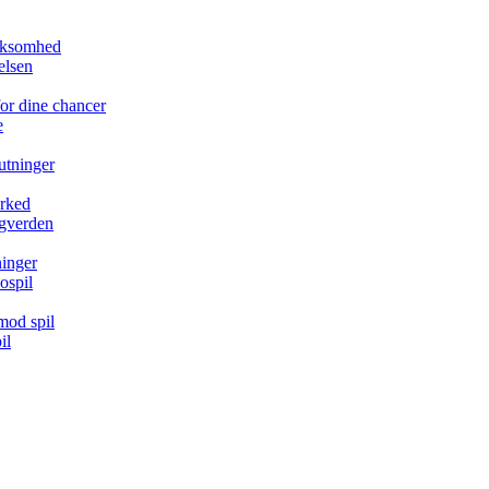
ærksomhed
elsen
for dine chancer
e
utninger
arked
ngverden
ninger
ospil
mod spil
il