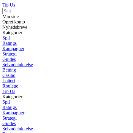
Tip Us
Min side
Opret konto
Nyhedsbreve
Kategorier
Spil
Ratings
Kampagner
Strategi
Guides
Selvudelukkelse
Betting
Casino
Lotteri
Roulette
Tip Us
Kategorier
Spil
Ratings
Kampagner
Strategi
Guides
Selvudelukkelse