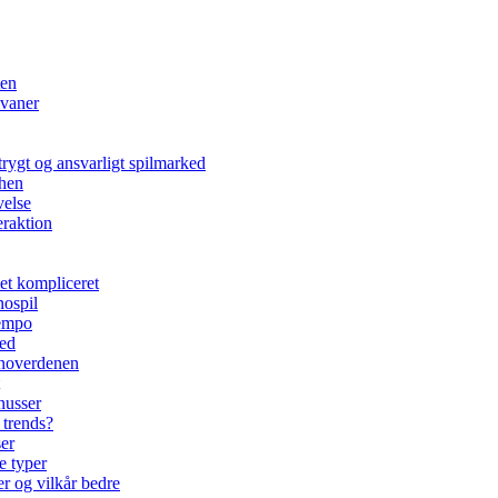
ten
lvaner
trygt og ansvarligt spilmarked
chen
velse
eraktion
let kompliceret
nospil
tempo
hed
sinoverdenen
onusser
 trends?
ser
e typer
r og vilkår bedre