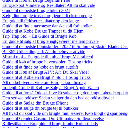
Guide til Køb af Brugt Legehus i Træ
Eurojackpot Vindere og Resultater: Alt du skal vide
Guide til de bedste brugte biler i 2021
Sælg dine brugte trusser og tjene lidt ekstra penge
En guide til Oddset resultater og den lange
Guide til at finde nærmeste danske spil forhandler
Guide til at Købe Brugte Trapper til dit Hjem
Trip Trap Stol – En Guide til Brugte Køb
En guide til salg af brugte jagtgeværer mellem private
Guide til de bedste bonuskoder i 2022 til Spilnu og Ekstra Bladet Cas
Bet365 Udbetalingstid: Alt du behøver at vide
Mistral reol – En guide til køb af brugt Mistral reol
Guide til køb af brugte havemøbler: Tips og tricks
Guide til at finde og købe en brugt autolift
Guide til Køb af Brugt ATV: Alt, Du Skal Vide!
Guide til at Købe en Brugt Y-Stol: Tips og Tricks
Alt du behøver at vide om Eurojackpot tirsdag
In-depth Guide til Køb og Salg af Brugt Apple Watch
Guide til at forstå Oddset Live Resultater og den lange løbende opdat
Den seriøse oddser: Sådan vælger du den bedste oddsudbyder
Guide til at Sælge din Brugte iPhone
Guide til at sælge dit brugte tøj til butikker
Alt hvad du skal vide om brugte minilæssere: Køb klogt og spar peng
Guide til Gemler Casino: Din Ultimative Spilleoplevelse
Rullestilladser: En guide til brugt Jumbo Rullestillads