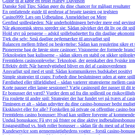
Guide til at købe en brugt Harley Davidson
Danske Spil Tips: Sådan øger du dine chancer for måljagt resultater
En omfattende guide til genbrug af brugte tagsten og teglsten
Casino999: Læs om Udbetaling, Anmeldelser og Mere
Genfind spilleglæden: Når underholdningen betyder mere end gevins
Når økonomisk stress spreder sig: Sådan påvirker det dit liv og dit spi
Hold styr på pengene – adskil spillebudgettet fra din daglige økonomi
Tjek dig selv: Små daglige pejlemærker til ansvarligt spil
Balancen mellem frihed og beskyttelse: Sådan kan regulering sikre et 
Pionererne bag de første store casinoer: Visionerne der formede bran
Teknologien bag kulisserne – sådan sikres en stabil og sikker spilople
Fremtidens casinooplevelse: Teknologi, der genskaber den fysiske int
Effektiv drift: Når bæredygtighed bliver en del af casinoverdenen
Ansvarligt spil med et smil: Sådan kommunikeres budskabet positivt
Simple strategier til craps: Forbedr dine beslutninger uden at gøre spil
Færdighed eller tilfældighed – sådan varierer strategierne mellem casi
Korte pauser eller lange sessioner? Vælg casinospil der passer til dit 
Er bonusser det værd? Vurder dem ud fra din spillestil og risikovillig
Fra roulette til andre spil: Strategier der har fundet vej på tværs af ca
Timingen er alt – sådan udnytter du dine casino-bonusser bedst muligt
Eksklusivt eller for alle? Forskellen på private og offentlige casino-b
Fremtidens casino bonusser: Hvad kan spillere forvente af kommende
Undgå bonuskaos: Få styr på frister og dine aktive indbetalingsbonus
Engangstilbud vs. high roller bonusser – sådan får du mest ud af begg
Kundeservice som gennemsigtighedens vogter – forstå casino-bonusse