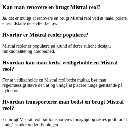
Kan man renovere en brugt Mistral reol?
Ja, det er muligt at renovere en brugt Mistral reol ved at male, polere
eller udskifte dele efter behov.
Hvorfor er Mistral reoler populære?
Mistral reoler er populære på grund af deres stilrene design,
funktionalitet og holdbarhed.
Hvordan kan man bedst vedligeholde en Mistral
reol?
For at vedligeholde en Mistral reol bedst muligt, bør man
regelmæssigt støve den af og undgå at placere tunge genstande på
hylderne.
Hvordan transporterer man bedst en brugt Mistral
reol?
En brugt Mistral reol bør transporteres forsigtigt og sikres godt for at
undgå skader under flytningen.