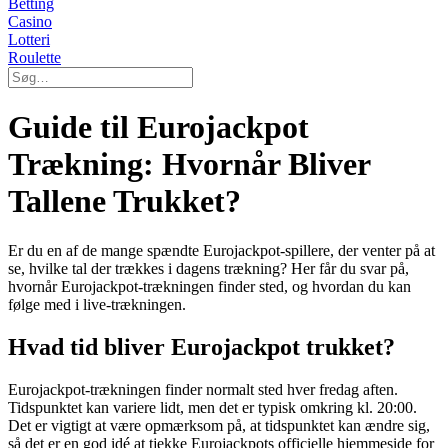
Betting
Casino
Lotteri
Roulette
Guide til Eurojackpot
Trækning: Hvornår Bliver
Tallene Trukket?
Er du en af de mange spændte Eurojackpot-spillere, der venter på at
se, hvilke tal der trækkes i dagens trækning? Her får du svar på,
hvornår Eurojackpot-trækningen finder sted, og hvordan du kan
følge med i live-trækningen.
Hvad tid bliver Eurojackpot trukket?
Eurojackpot-trækningen finder normalt sted hver fredag aften.
Tidspunktet kan variere lidt, men det er typisk omkring kl. 20:00.
Det er vigtigt at være opmærksom på, at tidspunktet kan ændre sig,
så det er en god idé at tjekke Eurojackpots officielle hjemmeside for