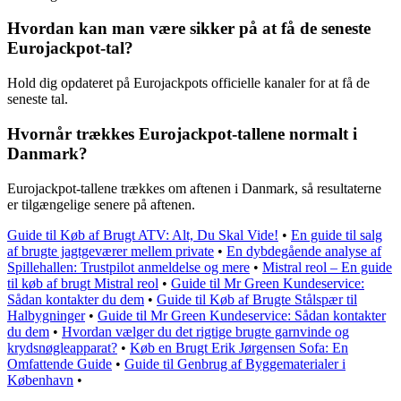
Hvordan kan man være sikker på at få de seneste
Eurojackpot-tal?
Hold dig opdateret på Eurojackpots officielle kanaler for at få de
seneste tal.
Hvornår trækkes Eurojackpot-tallene normalt i
Danmark?
Eurojackpot-tallene trækkes om aftenen i Danmark, så resultaterne
er tilgængelige senere på aftenen.
Guide til Køb af Brugt ATV: Alt, Du Skal Vide!
•
En guide til salg
af brugte jagtgeværer mellem private
•
En dybdegående analyse af
Spillehallen: Trustpilot anmeldelse og mere
•
Mistral reol – En guide
til køb af brugt Mistral reol
•
Guide til Mr Green Kundeservice:
Sådan kontakter du dem
•
Guide til Køb af Brugte Stålspær til
Halbygninger
•
Guide til Mr Green Kundeservice: Sådan kontakter
du dem
•
Hvordan vælger du det rigtige brugte garnvinde og
krydsnøgleapparat?
•
Køb en Brugt Erik Jørgensen Sofa: En
Omfattende Guide
•
Guide til Genbrug af Byggematerialer i
København
•