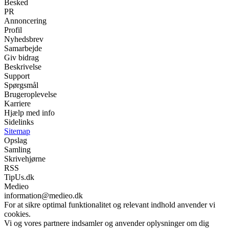
Besked
PR
Annoncering
Profil
Nyhedsbrev
Samarbejde
Giv bidrag
Beskrivelse
Support
Spørgsmål
Brugeroplevelse
Karriere
Hjælp med info
Sidelinks
Sitemap
Opslag
Samling
Skrivehjørne
RSS
TipUs.dk
Medieo
information@medieo.dk
For at sikre optimal funktionalitet og relevant indhold anvender vi
cookies.
Vi og vores partnere indsamler og anvender oplysninger om dig