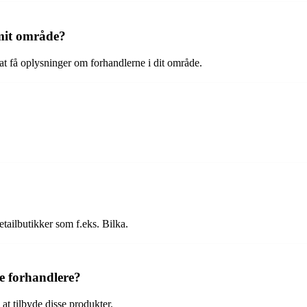
 mit område?
at få oplysninger om forhandlerne i dit område.
etailbutikker som f.eks. Bilka.
re forhandlere?
 at tilbyde disse produkter.