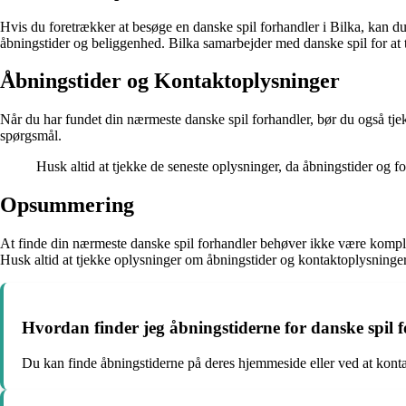
Hvis du foretrækker at besøge en danske spil forhandler i Bilka, kan du 
åbningstider og beliggenhed. Bilka samarbejder med danske spil for at ti
Åbningstider og Kontaktoplysninger
Når du har fundet din nærmeste danske spil forhandler, bør du også tjek
spørgsmål.
Husk altid at tjekke de seneste oplysninger, da åbningstider og 
Opsummering
At finde din nærmeste danske spil forhandler behøver ikke være komplice
Husk altid at tjekke oplysninger om åbningstider og kontaktoplysninger
Hvordan finder jeg åbningstiderne for danske spil 
Du kan finde åbningstiderne på deres hjemmeside eller ved at konta