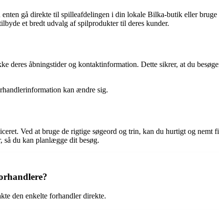
enten gå direkte til spilleafdelingen i din lokale Bilka-butik eller brug
lbyde et bredt udvalg af spilprodukter til deres kunder.
ke deres åbningstider og kontaktinformation. Dette sikrer, at du besøge
forhandlerinformation kan ændre sig.
ret. Ved at bruge de rigtige søgeord og trin, kan du hurtigt og nemt fin
, så du kan planlægge dit besøg.
forhandlere?
kte den enkelte forhandler direkte.