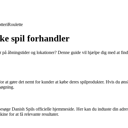
tteri
Roulette
ke spil forhandler
er på åbningstider og lokationer? Denne guide vil hjælpe dig med at fi
r at gøre det nemt for kunder at købe deres spilprodukter. Hvis du ønsk
 søgning.
esøge Danish Spils officielle hjemmeside. Her kan du indtaste din adress
ne for at få relevante resultater.