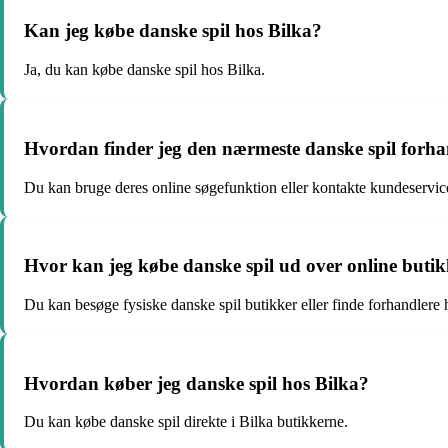
Kan jeg købe danske spil hos Bilka?
Ja, du kan købe danske spil hos Bilka.
Hvordan finder jeg den nærmeste danske spil forha
Du kan bruge deres online søgefunktion eller kontakte kundeservic
Hvor kan jeg købe danske spil ud over online buti
Du kan besøge fysiske danske spil butikker eller finde forhandlere h
Hvordan køber jeg danske spil hos Bilka?
Du kan købe danske spil direkte i Bilka butikkerne.