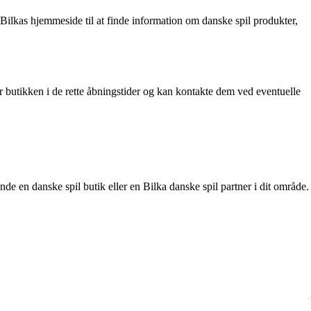
e Bilkas hjemmeside til at finde information om danske spil produkter,
r butikken i de rette åbningstider og kan kontakte dem ved eventuelle
de en danske spil butik eller en Bilka danske spil partner i dit område.