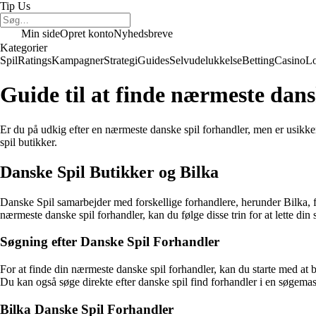
Tip Us
Min side
Opret konto
Nyhedsbreve
Kategorier
Spil
Ratings
Kampagner
Strategi
Guides
Selvudelukkelse
Betting
Casino
Lo
Guide til at finde nærmeste dans
Er du på udkig efter en nærmeste danske spil forhandler, men er usikk
spil butikker.
Danske Spil Butikker og Bilka
Danske Spil samarbejder med forskellige forhandlere, herunder Bilka, fo
nærmeste danske spil forhandler, kan du følge disse trin for at lette din
Søgning efter Danske Spil Forhandler
For at finde din nærmeste danske spil forhandler, kan du starte med at b
Du kan også søge direkte efter danske spil find forhandler i en søgemaski
Bilka Danske Spil Forhandler